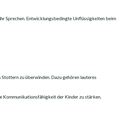
r ihr Sprechen. Entwicklungsbedingte Unflüssigkeiten beim
s Stottern zu überwinden. Dazu gehören lauteres
ie Kommunikationsfähigkeit der Kinder zu stärken.