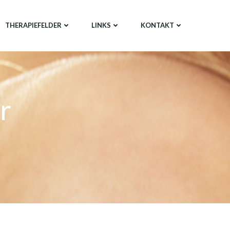
THERAPIEFELDER
LINKS
KONTAKT
r