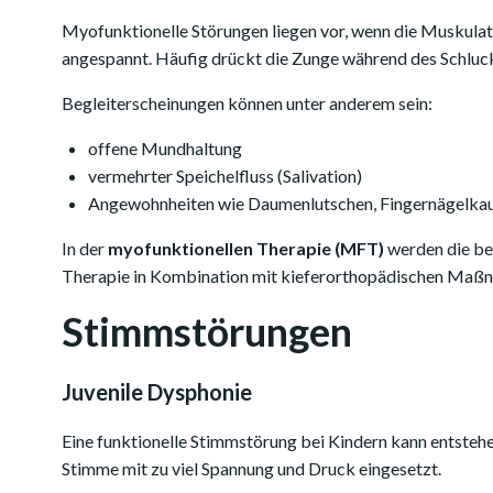
Myofunktionelle Störungen liegen vor, wenn die Muskulat
angespannt. Häufig drückt die Zunge während des Schluck
Begleiterscheinungen können unter anderem sein:
offene Mundhaltung
vermehrter Speichelfluss (Salivation)
Angewohnheiten wie Daumenlutschen, Fingernägelkau
In der
myofunktionellen Therapie (MFT)
werden die bet
Therapie in Kombination mit kieferorthopädischen Maßna
Stimmstörungen
Juvenile Dysphonie
Eine funktionelle Stimmstörung bei Kindern kann entstehe
Stimme mit zu viel Spannung und Druck eingesetzt.