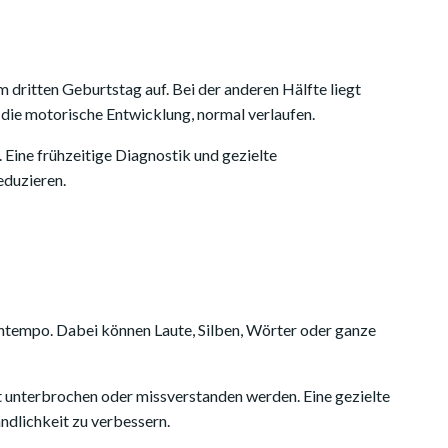
 dritten Geburtstag auf. Bei der anderen Hälfte liegt
 die motorische Entwicklung, normal verlaufen.
Eine frühzeitige Diagnostik und gezielte
eduzieren.
chtempo. Dabei können Laute, Silben, Wörter oder ganze
t unterbrochen oder missverstanden werden. Eine gezielte
ndlichkeit zu verbessern.