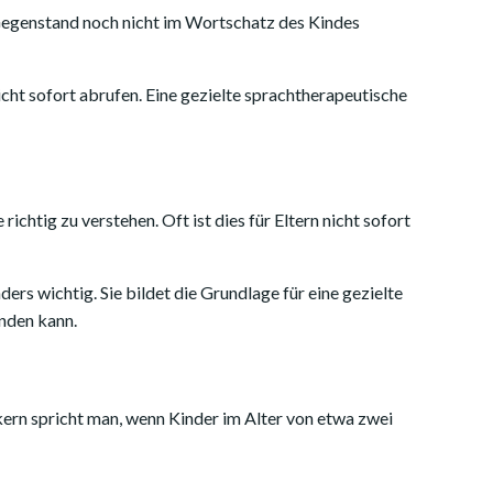
 Gegenstand noch nicht im Wortschatz des Kindes
cht sofort abrufen. Eine gezielte sprachtherapeutische
htig zu verstehen. Oft ist dies für Eltern nicht sofort
s wichtig. Sie bildet die Grundlage für eine gezielte
nden kann.
ern spricht man, wenn Kinder im Alter von etwa zwei