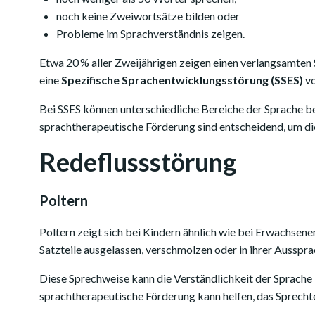
noch keine Zweiwortsätze bilden oder
Probleme im Sprachverständnis zeigen.
Etwa 20 % aller Zweijährigen zeigen einen verlangsamten 
eine
Spezifische Sprachentwicklungsstörung (SSES)
vo
Bei SSES können unterschiedliche Bereiche der Sprache be
sprachtherapeutische Förderung sind entscheidend, um di
Redeflussstörung
Poltern
Poltern zeigt sich bei Kindern ähnlich wie bei Erwachse
Satzteile ausgelassen, verschmolzen oder in ihrer Ausspr
Diese Sprechweise kann die Verständlichkeit der Sprache 
sprachtherapeutische Förderung kann helfen, das Sprechtem