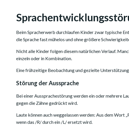
Sprachentwicklungsstör
Beim Spracherwerb durchlaufen Kinder zwar typische Entw
die Sprache fast mühelos und ohne größere Schwierigkeit
Nicht alle Kinder folgen diesem natürlichen Verlauf. Ma
einzeln oder in Kombination.
Eine frühzeitige Beobachtung und gezielte Unterstützung 
Störung der Aussprache
Bei einer Aussprachestörung werden ein oder mehrere Laut
gegen die Zähne gedrückt wird.
Laute können auch weggelassen werden: Aus dem Wort „Raup
wenn das /R/ durch ein /L/ ersetzt wird.