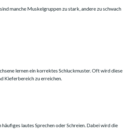
i sind manche Muskelgruppen zu stark, andere zu schwach
hsene lernen ein korrektes Schluckmuster. Oft wird diese
 Kieferbereich zu erreichen.
 häufiges lautes Sprechen oder Schreien. Dabei wird die