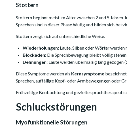
Stottern
Stottern beginnt meist im Alter zwischen 2 und 5 Jahren.
Sprechen sind in dieser Phase häufig und bilden sich bei v
Stottern zeigt sich auf unterschiedliche Weise:
Wiederholungen:
Laute, Silben oder Wörter werden m
Blockaden:
Die Sprechbewegung bleibt völlig stehen (
Dehnungen:
Laute werden übermäßig lang gezogen 
Diese Symptome werden als
Kernsymptome
bezeichnet
Sprechen, auffällige Kopf- oder Armbewegungen oder Gr
Frühzeitige Beobachtung und gezielte sprachtherapeutisc
Schluckstörungen
Myofunktionelle Störungen