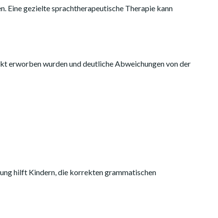
. Eine gezielte sprachtherapeutische Therapie kann
ekt erworben wurden und deutliche Abweichungen von der
rung hilft Kindern, die korrekten grammatischen