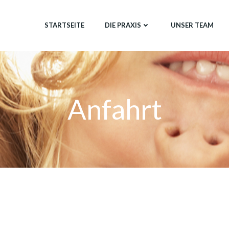
STARTSEITE
DIE PRAXIS
UNSER TEAM
Anfahrt