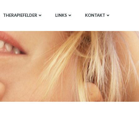
THERAPIEFELDER
LINKS
KONTAKT