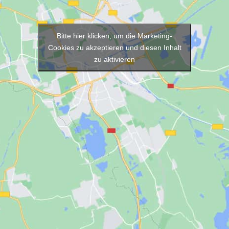
Bitte hier klicken, um die Marketing-
Cookies zu akzeptieren und diesen Inhalt
zu aktivieren