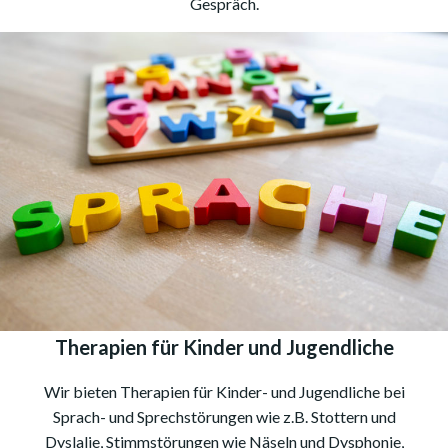
Gespräch.
Therapien für Kinder und Jugendliche
Wir bieten Therapien für Kinder- und Jugendliche bei
Sprach- und Sprechstörungen wie z.B. Stottern und
Dyslalie, Stimmstörungen wie Näseln und Dysphonie,