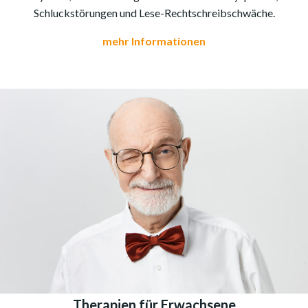
Schluckstörungen und Lese-Rechtschreibschwäche.
mehr Informationen
Therapien für Erwachsene